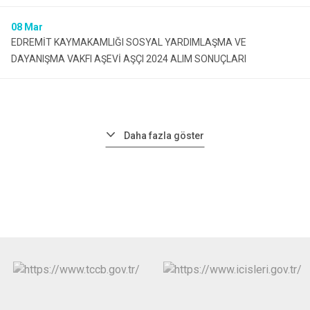
08
Mar
EDREMİT KAYMAKAMLIĞI SOSYAL YARDIMLAŞMA VE
DAYANIŞMA VAKFI AŞEVİ AŞÇI 2024 ALIM SONUÇLARI
Daha fazla göster